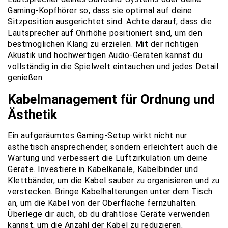
Gaming-Kopfhörer so, dass sie optimal auf deine
Sitzposition ausgerichtet sind. Achte darauf, dass die
Lautsprecher auf Ohrhöhe positioniert sind, um den
bestmöglichen Klang zu erzielen. Mit der richtigen
Akustik und hochwertigen Audio-Geräten kannst du
vollständig in die Spielwelt eintauchen und jedes Detail
genießen.
Kabelmanagement für Ordnung und
Ästhetik
Ein aufgeräumtes Gaming-Setup wirkt nicht nur
ästhetisch ansprechender, sondern erleichtert auch die
Wartung und verbessert die Luftzirkulation um deine
Geräte. Investiere in Kabelkanäle, Kabelbinder und
Klettbänder, um die Kabel sauber zu organisieren und zu
verstecken. Bringe Kabelhalterungen unter dem Tisch
an, um die Kabel von der Oberfläche fernzuhalten.
Überlege dir auch, ob du drahtlose Geräte verwenden
kannst, um die Anzahl der Kabel zu reduzieren.