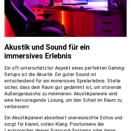
Akustik und Sound für ein
immersives Erlebnis
Ein oft unterschätzter Aspekt eines perfekten Gaming-
Setups ist die Akustik. Ein guter Sound ist
entscheidend für ein immersives Spielerlebnis. Stelle
sicher, dass dein Raum gut gedämmt ist, um störende
Außengeräusche zu minimieren. Akustikpaneele sind
eine hervorragende Lösung, um den Schall im Raum zu
verbessern.
Ein Akustikpaneel absorbiert unerwünschte Echos und
sorgt für klaren, vollen Klang. Positioniere die
Lautsprecher deines Surround-Systems oder deine