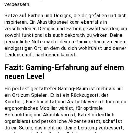
verbessern.
Setze auf Farben und Designs, die dir gefallen und dich
inspirieren. Ein Akustikpaneel kann ebenfalls in
verschiedenen Designs und Farben gewählt werden, um
sowohl funktional als auch dekorativ zu wirken. Deine
persönliche Note macht deinen Gaming-Raum zu einem
einzigartigen Ort, an dem du dich wohlfühlst und deiner
Leidenschaft nachgehen kannst.
Fazit: Gaming-Erfahrung auf einem
neuen Level
Ein perfekt gestalteter Gaming-Raum ist mehr als nur
ein Ort zum Spielen. Er ist ein Rückzugsort, der
Komfort, Funktionalität und Ästhetik vereint. Indem du
ergonomisches Mobiliar wählst, für optimale
Beleuchtung und Akustik sorgst, Kabel ordentlich
organisierst und persönliche Akzente setzt, schaffst
du ein Setup, das nicht nur deine Leistung verbessert,