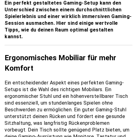
Ein perfekt gestaltetes Gaming-Setup kann den
Unterschied zwischen einem durchschnittlichen
Spielerlebnis und einer wirklich immersiven Gaming-
Session ausmachen. Hier sind einige wertvolle
Tipps, wie du deinen Raum optimal gestalten
kannst.
Ergonomisches Mobiliar für mehr
Komfort
Ein entscheidender Aspekt eines perfekten Gaming-
Setups ist die Wahl des richtigen Mobiliars. Ein
ergonomischer Stuhl und ein höhenverstellbarer Tisch
sind essenziell, um stundenlanges Spielen ohne
Beschwerden zu ermöglichen. Ein guter Gaming-Stuhl
unterstützt deinen Rücken und fördert eine gesunde
Sitzhaltung, was langfristig Rückenproblemen
vorbeugt. Dein Tisch sollte genügend Platz bieten, um
deine Gaming-Ausrüstung wie Monitore, Tastatur und