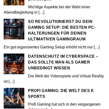
Wichtige Aspekte bei der Wahl einer
Abendbegleitung in
[…]
SO REVOLUTIONIERST DU DEIN
GAMING SETUP: DIE BESTEN PC-
HALTERUNGEN FÜR DEINEN
ULTIMATIVEN GAMINGRAUM
Ein gut organisiertes Gaming Setup erhöht nicht nur
[…]
DATENSCHUTZ IM CYBERSPACE –
DAS SOLLTE MAN ALS GAMER
UNBEDINGT WISSEN
Die Welt der Videospiele und Virtual Reality
ist
[…]
PROFI GAMING: DIE WELT DES E
SPORTS
Profi Gaming hat sich in den vergangenen