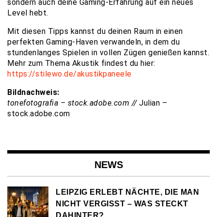
sondern auch deine Gaming-Erfahrung auf ein neues
Level hebt.
Mit diesen Tipps kannst du deinen Raum in einen
perfekten Gaming-Haven verwandeln, in dem du
stundenlanges Spielen in vollen Zügen genießen kannst.
Mehr zum Thema Akustik findest du hier:
https://stilewo.de/akustikpaneele
Bildnachweis:
tonefotografia – stock.adobe.com //
Julian –
stock.adobe.com
NEWS
LEIPZIG ERLEBT NÄCHTE, DIE MAN
NICHT VERGISST – WAS STECKT
DAHINTER?