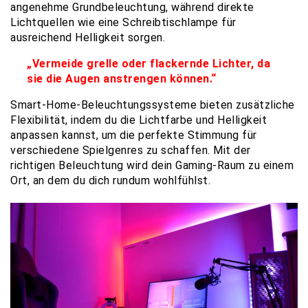
angenehme Grundbeleuchtung, während direkte
Lichtquellen wie eine Schreibtischlampe für
ausreichend Helligkeit sorgen.
„Vermeide grelle oder flackernde Lichter, da
sie die Augen anstrengen können.“
Smart-Home-Beleuchtungssysteme bieten zusätzliche
Flexibilität, indem du die Lichtfarbe und Helligkeit
anpassen kannst, um die perfekte Stimmung für
verschiedene Spielgenres zu schaffen. Mit der
richtigen Beleuchtung wird dein Gaming-Raum zu einem
Ort, an dem du dich rundum wohlfühlst.