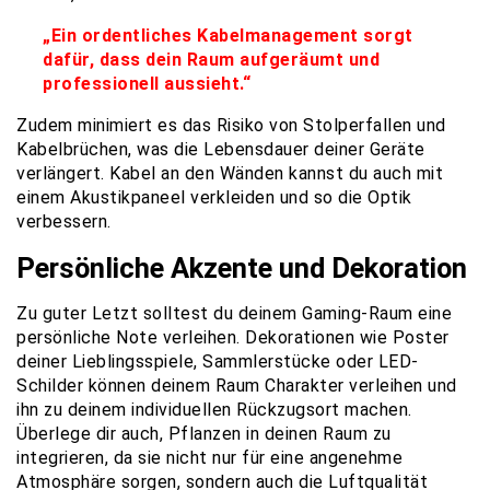
„Ein ordentliches Kabelmanagement sorgt
dafür, dass dein Raum aufgeräumt und
professionell aussieht.“
Zudem minimiert es das Risiko von Stolperfallen und
Kabelbrüchen, was die Lebensdauer deiner Geräte
verlängert. Kabel an den Wänden kannst du auch mit
einem Akustikpaneel verkleiden und so die Optik
verbessern.
Persönliche Akzente und Dekoration
Zu guter Letzt solltest du deinem Gaming-Raum eine
persönliche Note verleihen. Dekorationen wie Poster
deiner Lieblingsspiele, Sammlerstücke oder LED-
Schilder können deinem Raum Charakter verleihen und
ihn zu deinem individuellen Rückzugsort machen.
Überlege dir auch, Pflanzen in deinen Raum zu
integrieren, da sie nicht nur für eine angenehme
Atmosphäre sorgen, sondern auch die Luftqualität