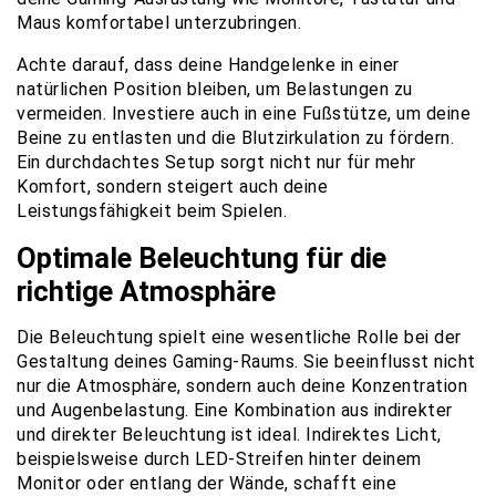
Maus komfortabel unterzubringen.
Achte darauf, dass deine Handgelenke in einer
natürlichen Position bleiben, um Belastungen zu
vermeiden. Investiere auch in eine Fußstütze, um deine
Beine zu entlasten und die Blutzirkulation zu fördern.
Ein durchdachtes Setup sorgt nicht nur für mehr
Komfort, sondern steigert auch deine
Leistungsfähigkeit beim Spielen.
Optimale Beleuchtung für die
richtige Atmosphäre
Die Beleuchtung spielt eine wesentliche Rolle bei der
Gestaltung deines Gaming-Raums. Sie beeinflusst nicht
nur die Atmosphäre, sondern auch deine Konzentration
und Augenbelastung. Eine Kombination aus indirekter
und direkter Beleuchtung ist ideal. Indirektes Licht,
beispielsweise durch LED-Streifen hinter deinem
Monitor oder entlang der Wände, schafft eine