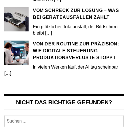
VOM SCHRECK ZUR LÖSUNG – WAS
BEI GERÄTEAUSFÄLLEN ZÄHLT
Ein plötzlicher Totalausfall, der Bildschirm
bleibt
[…]
VON DER ROUTINE ZUR PRÄZISION:
WIE DIGITALE STEUERUNG
PRODUKTIONSVERLUSTE STOPPT
In vielen Werken läuft der Alltag scheinbar
[…]
NICHT DAS RICHTIGE GEFUNDEN?
Suchen
nach: