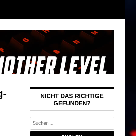
g-
NICHT DAS RICHTIGE
GEFUNDEN?
Suchen
nach: