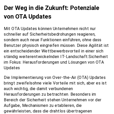
Der Weg in die Zukunft: Potenziale
von OTA Updates
Mit OTA Updates können Unternehmen nicht nur
schneller auf Sicherheitsbedrohungen reagieren,
sondern auch neue Funktionen einführen, ohne dass
Benutzer physisch eingreifen müssen. Diese Agilität ist
ein entscheidender Wettbewerbsvorteil in einer sich
ständig weiterentwickelnden IT-Landschaft.Sicherheit
im Fokus: Herausforderungen und Lösungen von OTA
Updates
Die Implementierung von Over-the-Air (OTA) Updates
bringt zweifelsohne viele Vorteile mit sich, aber es ist
auch wichtig, die damit verbundenen
Herausforderungen zu betrachten. Besonders im
Bereich der Sicherheit stehen Unternehmen vor der
Aufgabe, Mechanismen zu etablieren, die
gewährleisten, dass die drahtlos übertragenen