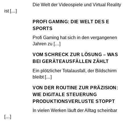
Die Welt der Videospiele und Virtual Reality
ist
[…]
PROFI GAMING: DIE WELT DES E
SPORTS
Profi Gaming hat sich in den vergangenen
Jahren zu
[…]
VOM SCHRECK ZUR LÖSUNG – WAS
BEI GERÄTEAUSFÄLLEN ZÄHLT
Ein plötzlicher Totalausfall, der Bildschirm
bleibt
[…]
VON DER ROUTINE ZUR PRÄZISION:
WIE DIGITALE STEUERUNG
PRODUKTIONSVERLUSTE STOPPT
In vielen Werken läuft der Alltag scheinbar
[…]