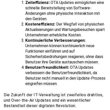
Zeiteffizienz:
OTA Updates ermöglichen eine
schnelle Bereitstellung von Software-
Änderungen ohne physische Interaktion mit
den Geräten.
Kosteneffizienz:
Der Wegfall von physischen
Aktualisierungen und Wartungsbesuchen spart
Unternehmen erhebliche Kosten.
Kontinuierliche Verbesserungen:
Unternehmen können kontinuierlich neue
Funktionen einführen und auf
Sicherheitsbedrohungen reagieren, ohne dass
Benutzer ihre Geräte austauschen müssen.
Benutzerfreundlichkeit:
OTA Updates
verbessern die Benutzerfreundlichkeit, da
Benutzer nicht manuell in den Update-Prozess
eingreifen müssen.
Die Zukunft der IT-Verwaltung ist zweifellos drahtlos,
und Over-the-Air Updates sind ein wesentlicher
Bestandteil dieser digitalen Revolution.