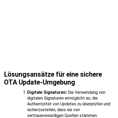
Lösungsansätze für eine sichere
OTA Update-Umgebung
Digitale Signaturen:
Die Verwendung von
digitalen Signaturen ermöglicht es, die
Authentizität von Updates zu überprüfen und
sicherzustellen, dass sie von
vertrauenswürdigen Quellen stammen.