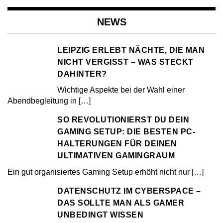
NEWS
LEIPZIG ERLEBT NÄCHTE, DIE MAN
NICHT VERGISST – WAS STECKT
DAHINTER?
Wichtige Aspekte bei der Wahl einer
Abendbegleitung in
[…]
SO REVOLUTIONIERST DU DEIN
GAMING SETUP: DIE BESTEN PC-
HALTERUNGEN FÜR DEINEN
ULTIMATIVEN GAMINGRAUM
Ein gut organisiertes Gaming Setup erhöht nicht nur
[…]
DATENSCHUTZ IM CYBERSPACE –
DAS SOLLTE MAN ALS GAMER
UNBEDINGT WISSEN