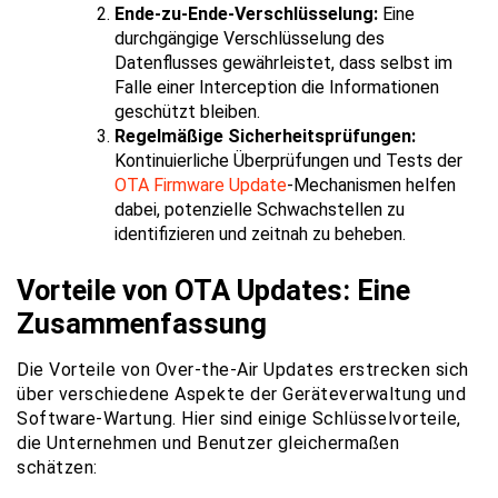
Ende-zu-Ende-Verschlüsselung:
Eine
durchgängige Verschlüsselung des
Datenflusses gewährleistet, dass selbst im
Falle einer Interception die Informationen
geschützt bleiben.
Regelmäßige Sicherheitsprüfungen:
Kontinuierliche Überprüfungen und Tests der
OTA Firmware Update
-Mechanismen helfen
dabei, potenzielle Schwachstellen zu
identifizieren und zeitnah zu beheben.
Vorteile von OTA Updates: Eine
Zusammenfassung
Die Vorteile von Over-the-Air Updates erstrecken sich
über verschiedene Aspekte der Geräteverwaltung und
Software-Wartung. Hier sind einige Schlüsselvorteile,
die Unternehmen und Benutzer gleichermaßen
schätzen: