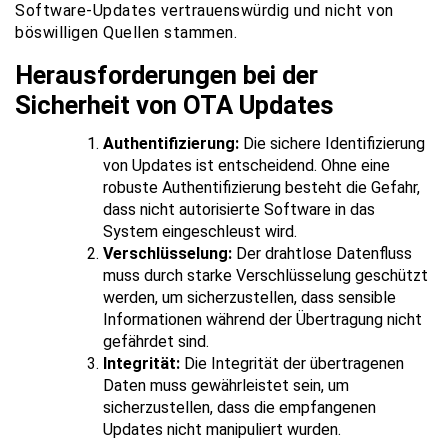
Software-Updates vertrauenswürdig und nicht von
böswilligen Quellen stammen.
Herausforderungen bei der
Sicherheit von OTA Updates
Authentifizierung:
Die sichere Identifizierung
von Updates ist entscheidend. Ohne eine
robuste Authentifizierung besteht die Gefahr,
dass nicht autorisierte Software in das
System eingeschleust wird.
Verschlüsselung:
Der drahtlose Datenfluss
muss durch starke Verschlüsselung geschützt
werden, um sicherzustellen, dass sensible
Informationen während der Übertragung nicht
gefährdet sind.
Integrität:
Die Integrität der übertragenen
Daten muss gewährleistet sein, um
sicherzustellen, dass die empfangenen
Updates nicht manipuliert wurden.