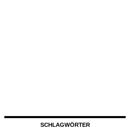
SCHLAGWÖRTER