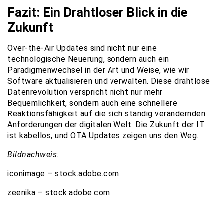
Fazit: Ein Drahtloser Blick in die
Zukunft
Over-the-Air Updates sind nicht nur eine
technologische Neuerung, sondern auch ein
Paradigmenwechsel in der Art und Weise, wie wir
Software aktualisieren und verwalten. Diese drahtlose
Datenrevolution verspricht nicht nur mehr
Bequemlichkeit, sondern auch eine schnellere
Reaktionsfähigkeit auf die sich ständig verändernden
Anforderungen der digitalen Welt. Die Zukunft der IT
ist kabellos, und OTA Updates zeigen uns den Weg.
Bildnachweis:
iconimage – stock.adobe.com
zeenika – stock.adobe.com