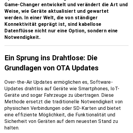
Game-Changer entwickelt und verändert die Art und
Weise, wie Geräte aktualisiert und gewartet
werden. In einer Welt, die von ständiger
Konnektivität geprägt ist, sind kabellose
Datenflüsse nicht nur eine Option, sondern eine
Notwendigkeit.
Ein Sprung ins Drahtlose: Die
Grundlagen von OTA Updates
Over-the-Air Updates ermöglichen es, Software-
Updates drahtlos auf Geräte wie Smartphones, IoT-
Geräte und sogar Fahrzeuge zu übertragen. Diese
Methode ersetzt die traditionelle Notwendigkeit von
physischen Verbindungen oder SD-Karten und bietet
eine effiziente Möglichkeit, die Funktionalität und
Sicherheit von Geräten auf dem neuesten Stand zu
halten.