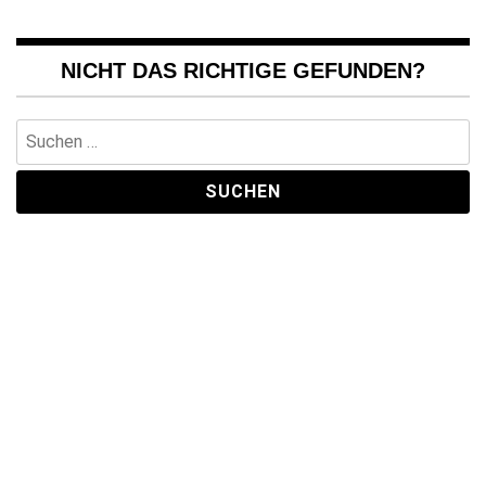
NICHT DAS RICHTIGE GEFUNDEN?
Suchen
nach: