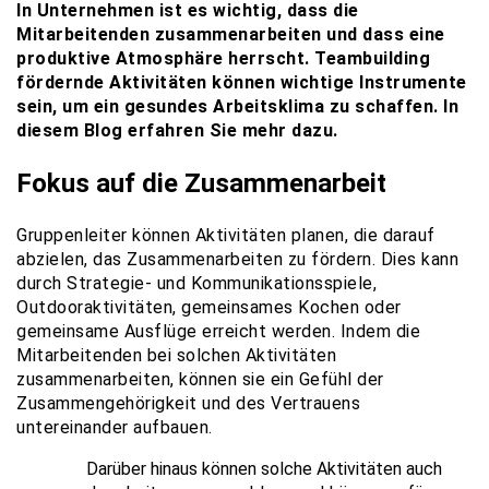
In Unternehmen ist es wichtig, dass die
Mitarbeitenden zusammenarbeiten und dass eine
produktive Atmosphäre herrscht. Teambuilding
fördernde Aktivitäten können wichtige Instrumente
sein, um ein gesundes Arbeitsklima zu schaffen. In
diesem Blog erfahren Sie mehr dazu.
Fokus auf die Zusammenarbeit
Gruppenleiter können Aktivitäten planen, die darauf
abzielen, das Zusammenarbeiten zu fördern. Dies kann
durch Strategie- und Kommunikationsspiele,
Outdooraktivitäten, gemeinsames Kochen oder
gemeinsame Ausflüge erreicht werden. Indem die
Mitarbeitenden bei solchen Aktivitäten
zusammenarbeiten, können sie ein Gefühl der
Zusammengehörigkeit und des Vertrauens
untereinander aufbauen.
Darüber hinaus können solche Aktivitäten auch