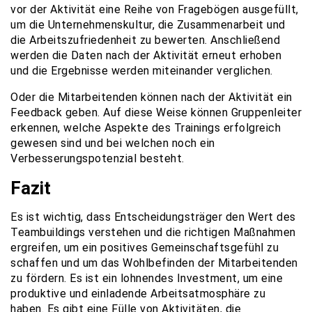
vor der Aktivität eine Reihe von Fragebögen ausgefüllt,
um die Unternehmenskultur, die Zusammenarbeit und
die Arbeitszufriedenheit zu bewerten. Anschließend
werden die Daten nach der Aktivität erneut erhoben
und die Ergebnisse werden miteinander verglichen.
Oder die Mitarbeitenden können nach der Aktivität ein
Feedback geben. Auf diese Weise können Gruppenleiter
erkennen, welche Aspekte des Trainings erfolgreich
gewesen sind und bei welchen noch ein
Verbesserungspotenzial besteht.
Fazit
Es ist wichtig, dass Entscheidungsträger den Wert des
Teambuildings verstehen und die richtigen Maßnahmen
ergreifen, um ein positives Gemeinschaftsgefühl zu
schaffen und um das Wohlbefinden der Mitarbeitenden
zu fördern. Es ist ein lohnendes Investment, um eine
produktive und einladende Arbeitsatmosphäre zu
haben. Es gibt eine Fülle von Aktivitäten, die