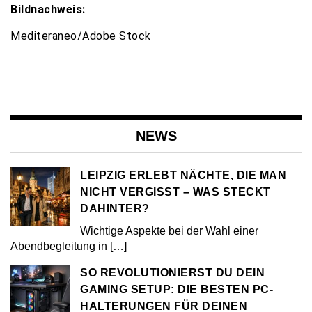
Bildnachweis:
Mediteraneo/Adobe Stock
NEWS
LEIPZIG ERLEBT NÄCHTE, DIE MAN
NICHT VERGISST – WAS STECKT
DAHINTER?
Wichtige Aspekte bei der Wahl einer
Abendbegleitung in
[…]
SO REVOLUTIONIERST DU DEIN
GAMING SETUP: DIE BESTEN PC-
HALTERUNGEN FÜR DEINEN