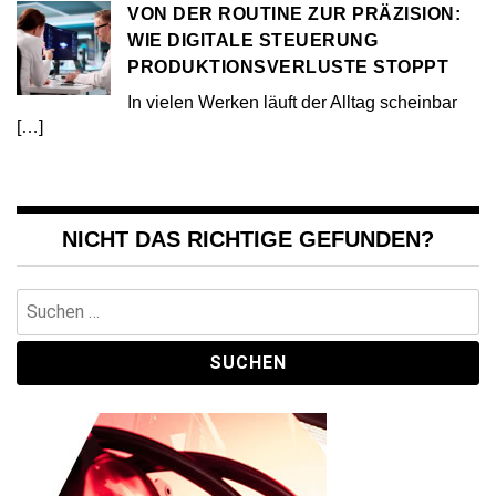
VON DER ROUTINE ZUR PRÄZISION:
WIE DIGITALE STEUERUNG
PRODUKTIONSVERLUSTE STOPPT
In vielen Werken läuft der Alltag scheinbar
[…]
NICHT DAS RICHTIGE GEFUNDEN?
Suchen
nach: