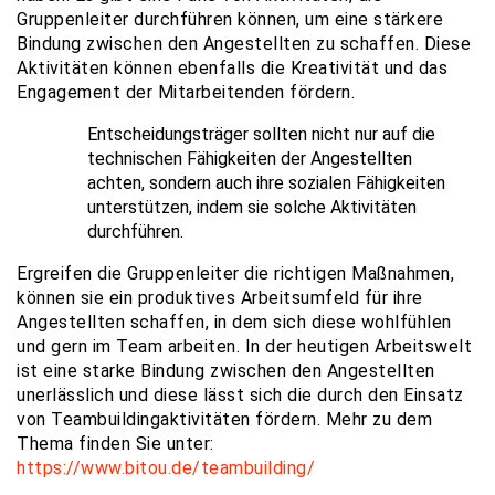
Gruppenleiter durchführen können, um eine stärkere
Bindung zwischen den Angestellten zu schaffen. Diese
Aktivitäten können ebenfalls die Kreativität und das
Engagement der Mitarbeitenden fördern.
Entscheidungsträger sollten nicht nur auf die
technischen Fähigkeiten der Angestellten
achten, sondern auch ihre sozialen Fähigkeiten
unterstützen, indem sie solche Aktivitäten
durchführen.
Ergreifen die Gruppenleiter die richtigen Maßnahmen,
können sie ein produktives Arbeitsumfeld für ihre
Angestellten schaffen, in dem sich diese wohlfühlen
und gern im Team arbeiten. In der heutigen Arbeitswelt
ist eine starke Bindung zwischen den Angestellten
unerlässlich und diese lässt sich die durch den Einsatz
von Teambuildingaktivitäten fördern. Mehr zu dem
Thema finden Sie unter:
https://www.bitou.de/teambuilding/