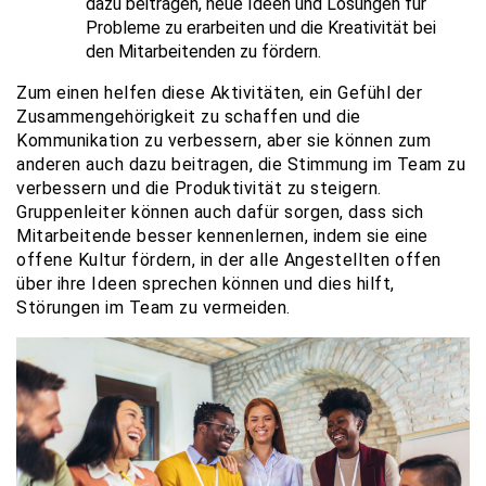
dazu beitragen, neue Ideen und Lösungen für
Probleme zu erarbeiten und die Kreativität bei
den Mitarbeitenden zu fördern.
Zum einen helfen diese Aktivitäten, ein Gefühl der
Zusammengehörigkeit zu schaffen und die
Kommunikation zu verbessern, aber sie können zum
anderen auch dazu beitragen, die Stimmung im Team zu
verbessern und die Produktivität zu steigern.
Gruppenleiter können auch dafür sorgen, dass sich
Mitarbeitende besser kennenlernen, indem sie eine
offene Kultur fördern, in der alle Angestellten offen
über ihre Ideen sprechen können und dies hilft,
Störungen im Team zu vermeiden.